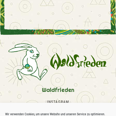
Waldfrieden
INSTAGRAM
FACEBOOK
SOUNDCLOUD
Wir verwenden Cookies, um unsere Website und unseren Service zu optimieren.