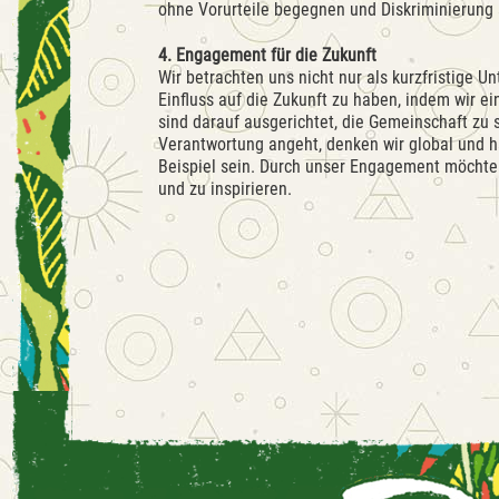
ohne Vorurteile begegnen und Diskriminierung
4. Engagement für die Zukunft
Wir betrachten uns nicht nur als kurzfristige Un
Einfluss auf die Zukunft zu haben, indem wir 
sind darauf ausgerichtet, die Gemeinschaft zu 
Verantwortung angeht, denken wir global und 
Beispiel sein. Durch unser Engagement möcht
und zu inspirieren.