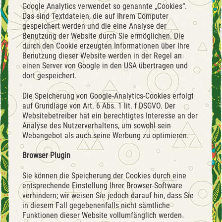
Google Analytics verwendet so genannte „Cookies“.
Das sind Textdateien, die auf Ihrem Computer
gespeichert werden und die eine Analyse der
Benutzung der Website durch Sie ermöglichen. Die
durch den Cookie erzeugten Informationen über Ihre
Benutzung dieser Website werden in der Regel an
einen Server von Google in den USA übertragen und
dort gespeichert.
Die Speicherung von Google-Analytics-Cookies erfolgt
auf Grundlage von Art. 6 Abs. 1 lit. f DSGVO. Der
Websitebetreiber hat ein berechtigtes Interesse an der
Analyse des Nutzerverhaltens, um sowohl sein
Webangebot als auch seine Werbung zu optimieren.
Browser Plugin
Sie können die Speicherung der Cookies durch eine
entsprechende Einstellung Ihrer Browser-Software
verhindern; wir weisen Sie jedoch darauf hin, dass Sie
in diesem Fall gegebenenfalls nicht sämtliche
Funktionen dieser Website vollumfänglich werden