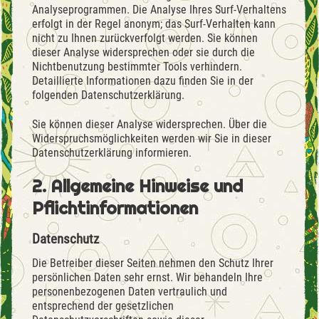
Analyseprogrammen. Die Analyse Ihres Surf-Verhaltens
erfolgt in der Regel anonym; das Surf-Verhalten kann
nicht zu Ihnen zurückverfolgt werden. Sie können
dieser Analyse widersprechen oder sie durch die
Nichtbenutzung bestimmter Tools verhindern.
Detaillierte Informationen dazu finden Sie in der
folgenden Datenschutzerklärung.
Sie können dieser Analyse widersprechen. Über die
Widerspruchsmöglichkeiten werden wir Sie in dieser
Datenschutzerklärung informieren.
2. Allgemeine Hinweise und
Pflichtinformationen
Datenschutz
Die Betreiber dieser Seiten nehmen den Schutz Ihrer
persönlichen Daten sehr ernst. Wir behandeln Ihre
personenbezogenen Daten vertraulich und
entsprechend der gesetzlichen