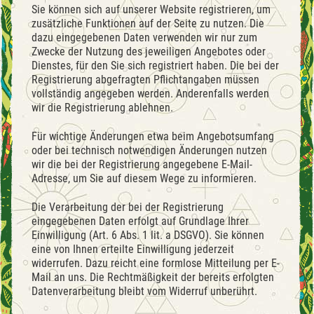
Sie können sich auf unserer Website registrieren, um
zusätzliche Funktionen auf der Seite zu nutzen. Die
dazu eingegebenen Daten verwenden wir nur zum
Zwecke der Nutzung des jeweiligen Angebotes oder
Dienstes, für den Sie sich registriert haben. Die bei der
Registrierung abgefragten Pflichtangaben müssen
vollständig angegeben werden. Anderenfalls werden
wir die Registrierung ablehnen.
Für wichtige Änderungen etwa beim Angebotsumfang
oder bei technisch notwendigen Änderungen nutzen
wir die bei der Registrierung angegebene E-Mail-
Adresse, um Sie auf diesem Wege zu informieren.
Die Verarbeitung der bei der Registrierung
eingegebenen Daten erfolgt auf Grundlage Ihrer
Einwilligung (Art. 6 Abs. 1 lit. a DSGVO). Sie können
eine von Ihnen erteilte Einwilligung jederzeit
widerrufen. Dazu reicht eine formlose Mitteilung per E-
Mail an uns. Die Rechtmäßigkeit der bereits erfolgten
Datenverarbeitung bleibt vom Widerruf unberührt.