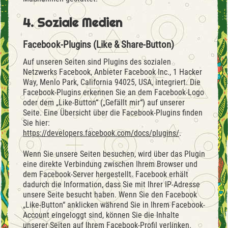
4. Soziale Medien
Facebook-Plugins (Like & Share-Button)
Auf unseren Seiten sind Plugins des sozialen
Netzwerks Facebook, Anbieter Facebook Inc., 1 Hacker
Way, Menlo Park, California 94025, USA, integriert. Die
Facebook-Plugins erkennen Sie an dem Facebook-Logo
oder dem „Like-Button“ („Gefällt mir“) auf unserer
Seite. Eine Übersicht über die Facebook-Plugins finden
Sie hier:
https://developers.facebook.com/docs/plugins/
.
Wenn Sie unsere Seiten besuchen, wird über das Plugin
eine direkte Verbindung zwischen Ihrem Browser und
dem Facebook-Server hergestellt. Facebook erhält
dadurch die Information, dass Sie mit Ihrer IP-Adresse
unsere Seite besucht haben. Wenn Sie den Facebook
„Like-Button“ anklicken während Sie in Ihrem Facebook-
Account eingeloggt sind, können Sie die Inhalte
unserer Seiten auf Ihrem Facebook-Profil verlinken.