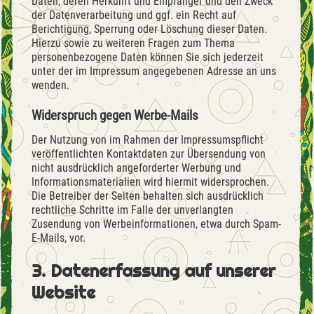
Daten, deren Herkunft und Empfänger und den Zweck
der Datenverarbeitung und ggf. ein Recht auf
Berichtigung, Sperrung oder Löschung dieser Daten.
Hierzu sowie zu weiteren Fragen zum Thema
personenbezogene Daten können Sie sich jederzeit
unter der im Impressum angegebenen Adresse an uns
wenden.
Widerspruch gegen Werbe-Mails
Der Nutzung von im Rahmen der Impressumspflicht
veröffentlichten Kontaktdaten zur Übersendung von
nicht ausdrücklich angeforderter Werbung und
Informationsmaterialien wird hiermit widersprochen.
Die Betreiber der Seiten behalten sich ausdrücklich
rechtliche Schritte im Falle der unverlangten
Zusendung von Werbeinformationen, etwa durch Spam-
E-Mails, vor.
3. Datenerfassung auf unserer
Website