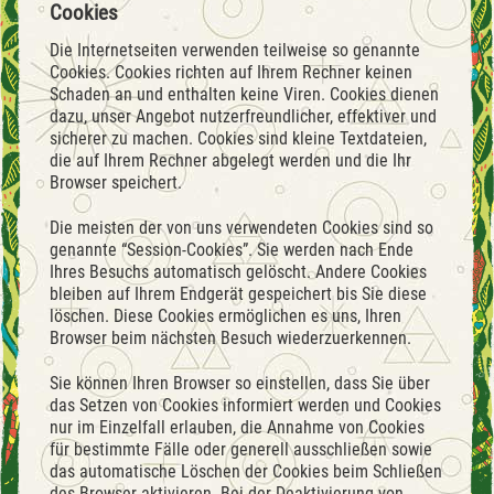
Cookies
Die Internetseiten verwenden teilweise so genannte
Cookies. Cookies richten auf Ihrem Rechner keinen
Schaden an und enthalten keine Viren. Cookies dienen
dazu, unser Angebot nutzerfreundlicher, effektiver und
sicherer zu machen. Cookies sind kleine Textdateien,
die auf Ihrem Rechner abgelegt werden und die Ihr
Browser speichert.
Die meisten der von uns verwendeten Cookies sind so
genannte “Session-Cookies”. Sie werden nach Ende
Ihres Besuchs automatisch gelöscht. Andere Cookies
bleiben auf Ihrem Endgerät gespeichert bis Sie diese
löschen. Diese Cookies ermöglichen es uns, Ihren
Browser beim nächsten Besuch wiederzuerkennen.
Sie können Ihren Browser so einstellen, dass Sie über
das Setzen von Cookies informiert werden und Cookies
nur im Einzelfall erlauben, die Annahme von Cookies
für bestimmte Fälle oder generell ausschließen sowie
das automatische Löschen der Cookies beim Schließen
des Browser aktivieren. Bei der Deaktivierung von