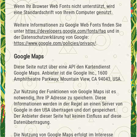
Wenn Ihr Browser Web Fonts nicht unterstützt, wird
eine Standardschrift von Ihrem Computer genutzt.
Weitere Informationen zu Google Web Fonts finden Sie
unter
https://developers.google.com/fonts/faq
und in
der Datenschutzerklärung von Google:
https://www.google.com/policies/privacy/
.
Google Maps
Diese Seite nutzt über eine API den Kartendienst
Google Maps. Anbieter ist die Google Inc., 1600
Amphitheatre Parkway, Mountain View, CA 94043, USA.
Zur Nutzung der Funktionen von Google Maps ist es
notwendig, Ihre IP Adresse zu speichern. Diese
Informationen werden in der Regel an einen Server von
Google in den USA übertragen und dort gespeichert.
Der Anbieter dieser Seite hat keinen Einfluss auf diese
Datenübertragung.
Die Nutzung von Google Maps erfolgt im Interesse