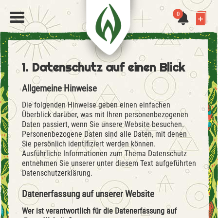
0
1. Datenschutz auf einen Blick
Allgemeine Hinweise
Die folgenden Hinweise geben einen einfachen
Überblick darüber, was mit Ihren personenbezogenen
Daten passiert, wenn Sie unsere Website besuchen.
Personenbezogene Daten sind alle Daten, mit denen
Sie persönlich identifiziert werden können.
Ausführliche Informationen zum Thema Datenschutz
entnehmen Sie unserer unter diesem Text aufgeführten
Datenschutzerklärung.
Datenerfassung auf unserer Website
Wer ist verantwortlich für die Datenerfassung auf