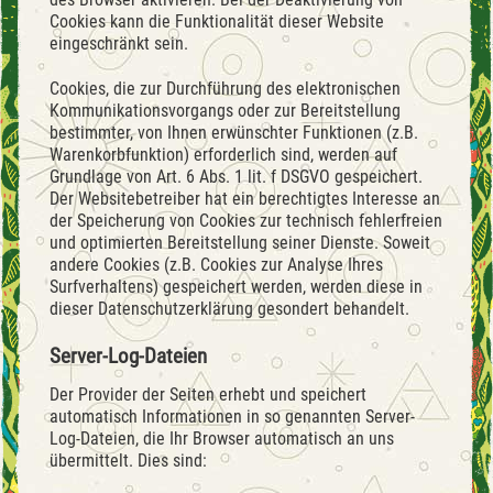
Cookies kann die Funktionalität dieser Website
eingeschränkt sein.
Cookies, die zur Durchführung des elektronischen
Kommunikationsvorgangs oder zur Bereitstellung
bestimmter, von Ihnen erwünschter Funktionen (z.B.
Warenkorbfunktion) erforderlich sind, werden auf
Grundlage von Art. 6 Abs. 1 lit. f DSGVO gespeichert.
Der Websitebetreiber hat ein berechtigtes Interesse an
der Speicherung von Cookies zur technisch fehlerfreien
und optimierten Bereitstellung seiner Dienste. Soweit
andere Cookies (z.B. Cookies zur Analyse Ihres
Surfverhaltens) gespeichert werden, werden diese in
dieser Datenschutzerklärung gesondert behandelt.
Server-Log-Dateien
Der Provider der Seiten erhebt und speichert
automatisch Informationen in so genannten Server-
Log-Dateien, die Ihr Browser automatisch an uns
übermittelt. Dies sind: