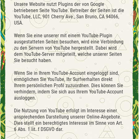
Unsere Website nutzt Plugins der von Google
betriebenen Seite YouTube. Betreiber der Seiten ist die
YouTube, LLC, 901 Cherry Ave., San Bruno, CA 94066,
USA.
Wenn Sie eine unserer mit einem YouTube-Plugin
ausgestatteten Seiten besuchen, wird eine Verbindung
zu den Servern von YouTube hergestellt. Dabei wird
dem YouTube-Server mitgeteilt, welche unserer Seiten
Sie besucht haben.
Wenn Sie in Ihrem YouTube-Account eingeloggt sind,
ermöglichen Sie YouTube, Ihr Surfverhalten direkt
Ihrem persönlichen Profil zuzuordnen. Dies können Sie
verhindern, indem Sie sich aus Ihrem YouTube-Account
ausloggen.
Die Nutzung von YouTube erfolgt im Interesse einer
ansprechenden Darstellung unserer Online-Angebote.
Dies stellt ein berechtigtes Interesse im Sinne von Art.
6 Abs. 1 lit. f DSGVO dar.