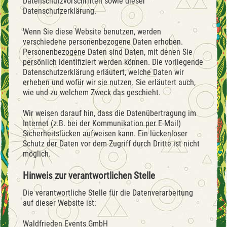
Datenschutzvorschriften sowie dieser
Datenschutzerklärung.
Wenn Sie diese Website benutzen, werden
verschiedene personenbezogene Daten erhoben.
Personenbezogene Daten sind Daten, mit denen Sie
persönlich identifiziert werden können. Die vorliegende
Datenschutzerklärung erläutert, welche Daten wir
erheben und wofür wir sie nutzen. Sie erläutert auch,
wie und zu welchem Zweck das geschieht.
Wir weisen darauf hin, dass die Datenübertragung im
Internet (z.B. bei der Kommunikation per E-Mail)
Sicherheitslücken aufweisen kann. Ein lückenloser
Schutz der Daten vor dem Zugriff durch Dritte ist nicht
möglich.
Hinweis zur verantwortlichen Stelle
Die verantwortliche Stelle für die Datenverarbeitung
auf dieser Website ist:
Waldfrieden Events GmbH