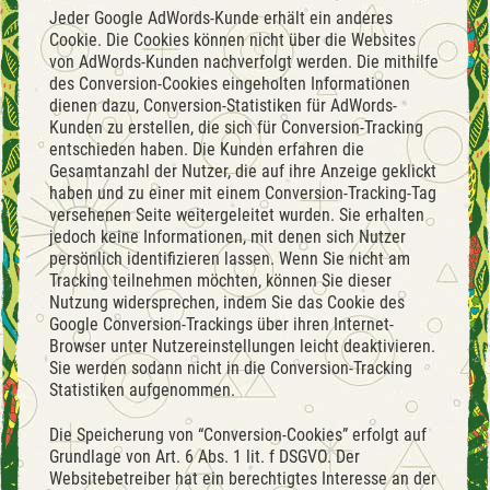
Jeder Google AdWords-Kunde erhält ein anderes
Cookie. Die Cookies können nicht über die Websites
von AdWords-Kunden nachverfolgt werden. Die mithilfe
des Conversion-Cookies eingeholten Informationen
dienen dazu, Conversion-Statistiken für AdWords-
Kunden zu erstellen, die sich für Conversion-Tracking
entschieden haben. Die Kunden erfahren die
Gesamtanzahl der Nutzer, die auf ihre Anzeige geklickt
haben und zu einer mit einem Conversion-Tracking-Tag
versehenen Seite weitergeleitet wurden. Sie erhalten
jedoch keine Informationen, mit denen sich Nutzer
persönlich identifizieren lassen. Wenn Sie nicht am
Tracking teilnehmen möchten, können Sie dieser
Nutzung widersprechen, indem Sie das Cookie des
Google Conversion-Trackings über ihren Internet-
Browser unter Nutzereinstellungen leicht deaktivieren.
Sie werden sodann nicht in die Conversion-Tracking
Statistiken aufgenommen.
Die Speicherung von “Conversion-Cookies” erfolgt auf
Grundlage von Art. 6 Abs. 1 lit. f DSGVO. Der
Websitebetreiber hat ein berechtigtes Interesse an der