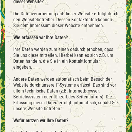
dieser Website?
Die Datenverarbeitung auf dieser Website erfolgt durch
den Websitebetreiber. Dessen Kontaktdaten können
Sie dem Impressum dieser Website entnehmen.
Wie erfassen wir Ihre Daten?
Ihre Daten werden zum einen dadurch erhoben, dass
Sie uns diese mitteilen. Hierbei kann es sich z.B. um
Daten handeln, die Sie in ein Kontaktformular
eingeben.
Andere Daten werden automatisch beim Besuch der
Website durch unsere IT-Systeme erfasst. Das sind vor
allem technische Daten (z.B. Internetbrowser,
Betriebssystem oder Uhrzeit des Seitenaufrufs). Die
Erfassung dieser Daten erfolgt automatisch, sobald Sie
unsere Website betreten.
Wofür nutzen wir Ihre Daten?