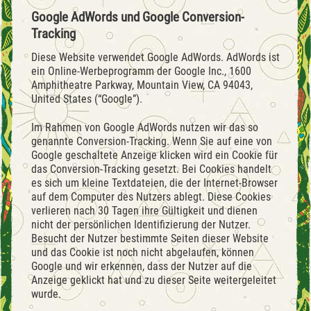
Google AdWords und Google Conversion-
Tracking
Diese Website verwendet Google AdWords. AdWords ist
ein Online-Werbeprogramm der Google Inc., 1600
Amphitheatre Parkway, Mountain View, CA 94043,
United States (“Google”).
Im Rahmen von Google AdWords nutzen wir das so
genannte Conversion-Tracking. Wenn Sie auf eine von
Google geschaltete Anzeige klicken wird ein Cookie für
das Conversion-Tracking gesetzt. Bei Cookies handelt
es sich um kleine Textdateien, die der Internet-Browser
auf dem Computer des Nutzers ablegt. Diese Cookies
verlieren nach 30 Tagen ihre Gültigkeit und dienen
nicht der persönlichen Identifizierung der Nutzer.
Besucht der Nutzer bestimmte Seiten dieser Website
und das Cookie ist noch nicht abgelaufen, können
Google und wir erkennen, dass der Nutzer auf die
Anzeige geklickt hat und zu dieser Seite weitergeleitet
wurde.