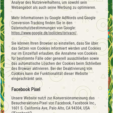
Analyse des Nutzerverhaltens, um sowohl sein
Webangebot als auch seine Werbung zu optimieren.
Mehr Informationen zu Google AdWords und Google
Conversion-Tracking finden Sie in den
Datenschutzbestimmungen von Google:
https://www.google.de/policies/privacy/
.
Sie können Ihren Browser so einstellen, dass Sie über
das Setzen von Cookies informiert werden und Cookies
nur im Einzelfall erlauben, die Annahme von Cookies
für bestimmte Fälle oder generell ausschließen sowie
das automatische Löschen der Cookies beim Schließen
des Browser aktivieren. Bei der Deaktivierung von
Cookies kann die Funktionalität dieser Website
eingeschränkt sein.
Facebook Pixel
Unsere Website nutzt zur Konversionsmessung das
Besucheraktions-Pixel von Facebook, Facebook Inc.,
1601 S. California Ave, Palo Alto, CA 94304, USA