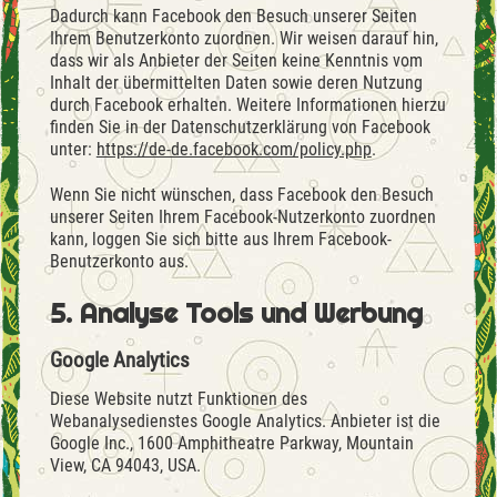
Dadurch kann Facebook den Besuch unserer Seiten
Ihrem Benutzerkonto zuordnen. Wir weisen darauf hin,
dass wir als Anbieter der Seiten keine Kenntnis vom
Inhalt der übermittelten Daten sowie deren Nutzung
durch Facebook erhalten. Weitere Informationen hierzu
finden Sie in der Datenschutzerklärung von Facebook
unter:
https://de-de.facebook.com/policy.php
.
Wenn Sie nicht wünschen, dass Facebook den Besuch
unserer Seiten Ihrem Facebook-Nutzerkonto zuordnen
kann, loggen Sie sich bitte aus Ihrem Facebook-
Benutzerkonto aus.
5. Analyse Tools und Werbung
Google Analytics
Diese Website nutzt Funktionen des
Webanalysedienstes Google Analytics. Anbieter ist die
Google Inc., 1600 Amphitheatre Parkway, Mountain
View, CA 94043, USA.