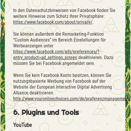
In den Datenschutzhinweisen von Facebook finden Sie
weitere Hinweise zum Schutz Ihrer Privatsphäre:
https://www.facebook.com/about/privacy/
.
Sie können außerdem die Remarketing-Funktion
“Custom Audiences” im Bereich Einstellungen für
Werbeanzeigen unter
https://www.facebook.com/ads/preferences/?
entry_product=ad_settings_screen
deaktivieren. Dazu
müssen Sie bei Facebook angemeldet sein.
Wenn Sie kein Facebook Konto besitzen, können Sie
nutzungsbasierte Werbung von Facebook auf der
Website der European Interactive Digital Advertising
Alliance deaktivieren:
http://www.youronlinechoices.com/de/praferenzmanagement/
6. Plugins und Tools
YouTube