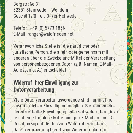
Bergstraße 31
32351 Stemwede – Wehdem
Geschäftsführer: Oliver Hollwede
Telefon: +49 (0) 5773 1866
E-Mail: ranger@waldfrieden.net
Verantwortliche Stelle ist die natürliche oder
juristische Person, die allein oder gemeinsam mit
anderen über die Zwecke und Mittel der Verarbeitung
von personenbezogenen Daten (z.B. Namen, E-Mail-
Adressen o. Ä.) entscheidet.
Widerruf Ihrer Einwilligung zur
Datenverarbeitung
Viele Datenverarbeitungsvorgänge sind nur mit Ihrer
ausdrücklichen Einwilligung möglich. Sie können eine
bereits erteilte Einwilligung jederzeit widerrufen. Dazu
reicht eine formlose Mitteilung per E-Mail an uns. Die
Rechtmäßigkeit der bis zum Widerruf erfolgten
Datenverarbeitung bleibt vom Widerruf unberührt.