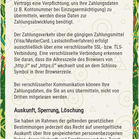
Vertrags eine Verpflichtung, uns Ihre Zahlungsdaten
(z.B. Kontonummer bei Einzugsermächtigung) zu
übermitteln, werden diese Daten zur
Zahlungsabwicklung benötigt.
Der Zahlungsverkehr über die gängigen Zahlungsmittel
(Visa/MasterCard, Lastschriftverfahren) erfolgt
ausschließlich über eine verschlüsselte SSL- bzw. TLS-
Verbindung. Eine verschlüsselte Verbindung erkennen
Sie daran, dass die Adresszeile des Browsers von
„http://“ auf „https://“ wechselt und an dem Schloss-
Symbol in Ihrer Browserzeile.
Bei verschlüsselter Kommunikation können Ihre
Zahlungsdaten, die Sie an uns übermitteln, nicht von
Dritten mitgelesen werden.
Auskunft, Sperrung, Löschung
Sie haben im Rahmen der geltenden gesetzlichen
Bestimmungen jederzeit das Recht auf unentgeltliche
Auskunft über Ihre gespeicherten personenbezogenen