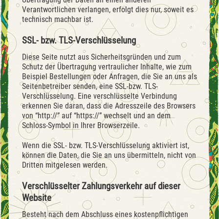
Verantwortlichen verlangen, erfolgt dies nur, soweit es
technisch machbar ist.
SSL- bzw. TLS-Verschlüsselung
Diese Seite nutzt aus Sicherheitsgründen und zum
Schutz der Übertragung vertraulicher Inhalte, wie zum
Beispiel Bestellungen oder Anfragen, die Sie an uns als
Seitenbetreiber senden, eine SSL-bzw. TLS-
Verschlüsselung. Eine verschlüsselte Verbindung
erkennen Sie daran, dass die Adresszeile des Browsers
von “http://” auf “https://” wechselt und an dem
Schloss-Symbol in Ihrer Browserzeile.
Wenn die SSL- bzw. TLS-Verschlüsselung aktiviert ist,
können die Daten, die Sie an uns übermitteln, nicht von
Dritten mitgelesen werden.
Verschlüsselter Zahlungsverkehr auf dieser
Website
Besteht nach dem Abschluss eines kostenpflichtigen