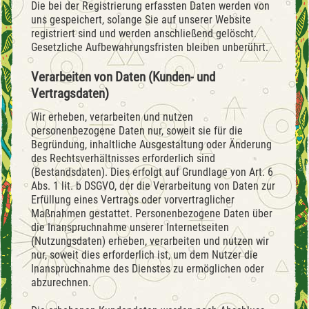
Die bei der Registrierung erfassten Daten werden von
uns gespeichert, solange Sie auf unserer Website
registriert sind und werden anschließend gelöscht.
Gesetzliche Aufbewahrungsfristen bleiben unberührt.
Verarbeiten von Daten (Kunden- und
Vertragsdaten)
Wir erheben, verarbeiten und nutzen
personenbezogene Daten nur, soweit sie für die
Begründung, inhaltliche Ausgestaltung oder Änderung
des Rechtsverhältnisses erforderlich sind
(Bestandsdaten). Dies erfolgt auf Grundlage von Art. 6
Abs. 1 lit. b DSGVO, der die Verarbeitung von Daten zur
Erfüllung eines Vertrags oder vorvertraglicher
Maßnahmen gestattet. Personenbezogene Daten über
die Inanspruchnahme unserer Internetseiten
(Nutzungsdaten) erheben, verarbeiten und nutzen wir
nur, soweit dies erforderlich ist, um dem Nutzer die
Inanspruchnahme des Dienstes zu ermöglichen oder
abzurechnen.