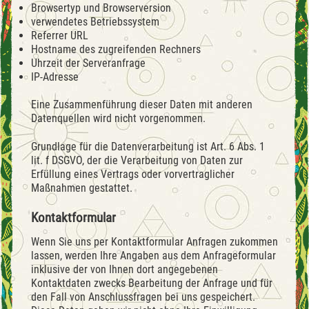
Browsertyp und Browserversion
verwendetes Betriebssystem
Referrer URL
Hostname des zugreifenden Rechners
Uhrzeit der Serveranfrage
IP-Adresse
Eine Zusammenführung dieser Daten mit anderen
Datenquellen wird nicht vorgenommen.
Grundlage für die Datenverarbeitung ist Art. 6 Abs. 1
lit. f DSGVO, der die Verarbeitung von Daten zur
Erfüllung eines Vertrags oder vorvertraglicher
Maßnahmen gestattet.
Kontaktformular
Wenn Sie uns per Kontaktformular Anfragen zukommen
lassen, werden Ihre Angaben aus dem Anfrageformular
inklusive der von Ihnen dort angegebenen
Kontaktdaten zwecks Bearbeitung der Anfrage und für
den Fall von Anschlussfragen bei uns gespeichert.