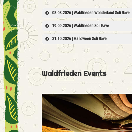
08.08.2026 | Waldfrieden Wonderland Soli Rave
19.09.2026 | Waldfrieden Soli Rave
31.10.2026 | Halloween Soli Rave
Waldfrieden Events