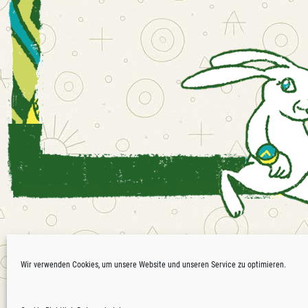
Waldfrieden
Wir verwenden Cookies, um unsere Website und unseren Service zu optimieren.