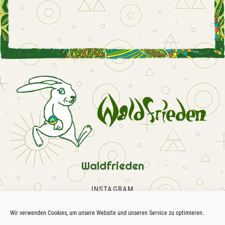
Waldfrieden
INSTAGRAM
FACEBOOK
SOUNDCLOUD
Wir verwenden Cookies, um unsere Website und unseren Service zu optimieren.
KONTAKT