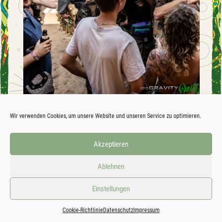
Wir verwenden Cookies, um unsere Website und unseren Service zu optimieren.
Akzeptieren
Ablehnen
Einstellungen
Cookie-Richtlinie
Datenschutz
Impressum