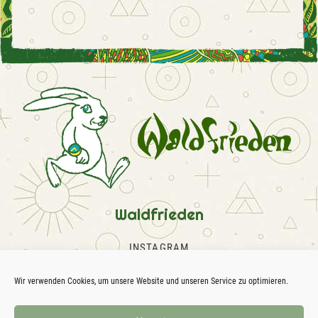
Waldfrieden
INSTAGRAM
FACEBOOK
SOUNDCLOUD
Wir verwenden Cookies, um unsere Website und unseren Service zu optimieren.
KONTAKT
IMPRESSUM